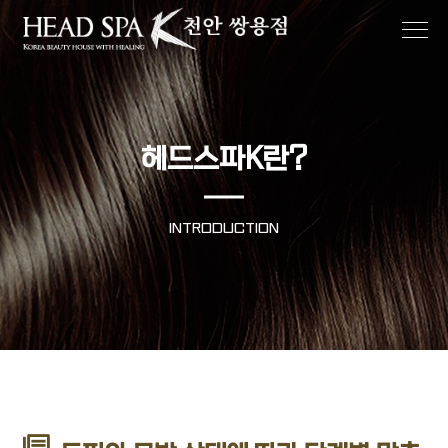
헤드스파K란?
INTRODUCTION