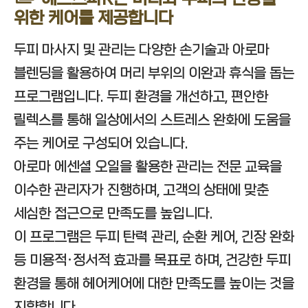
위한 케어를 제공합니다
두피 마사지 및 관리는 다양한 손기술과 아로마
블렌딩을 활용하여 머리 부위의 이완과 휴식을 돕는
프로그램입니다. 두피 환경을 개선하고, 편안한
릴렉스를 통해 일상에서의 스트레스 완화에 도움을
주는 케어로 구성되어 있습니다.
아로마 에센셜 오일을 활용한 관리는 전문 교육을
이수한 관리자가 진행하며, 고객의 상태에 맞춘
세심한 접근으로 만족도를 높입니다.
이 프로그램은 두피 탄력 관리, 순환 케어, 긴장 완화
등 미용적·정서적 효과를 목표로 하며, 건강한 두피
환경을 통해 헤어케어에 대한 만족도를 높이는 것을
지향합니다.