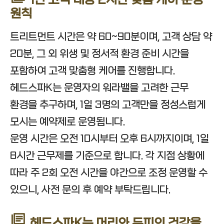
1인 고객 대상 2시간 맞춤 케어 운영
원칙
트리트먼트 시간은 약 60~90분이며, 고객 상담 약
20분, 그 외 위생 및 정서적 환경 준비 시간을
포함하여 고객 맞춤형 케어를 진행합니다.
헤드스파K는 운영자의 워라밸을 고려한 근무
환경을 추구하며, 1일 3명의 고객만을 정성스럽게
모시는 예약제로 운영됩니다.
운영 시간은 오전 10시부터 오후 6시까지이며, 1일
8시간 근무제를 기준으로 합니다. 각 지점 상황에
따라 주 2회 오전 시간을 야간으로 조정 운영할 수
있으니, 사전 문의 후 예약 부탁드립니다.
헤드스파K는 머리와 두피의 건강을