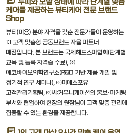
두피와 모발 상태에 따라 단계별 맞춤
케어를 제공하는 뷰티케어 전문 브랜드
Shop
뷰티(미용) 분야 자격을 갖춘 전문가들이 운영하는
1:1 고객 맞춤형 공동브랜드 자율 파트너
매장입니다. 본 브랜드는 국제헤드스파협회(단계별
교육 및 등록 자격증 수료), ㈜
에코바이오의학연구소(R&D 기반 제품 개발 및
정기적 연구 세미나), ㈜피에스포유
고객관리기획팀, ㈜씨:커뮤니케이션의 홍보·마케팅
부서와 협업하여 현장의 원장님이 고객 맞춤 관리에
집중할 수 있는 환경을 제공합니다.